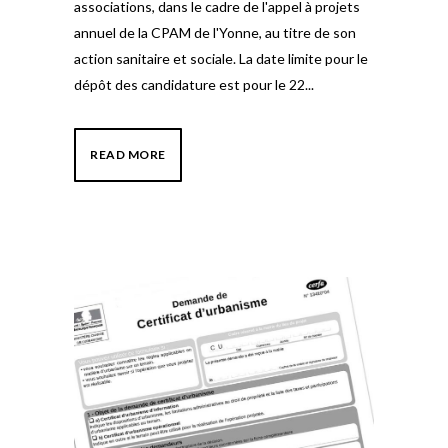
associations, dans le cadre de l'appel à projets
annuel de la CPAM de l'Yonne, au titre de son
action sanitaire et sociale. La date limite pour le
dépôt des candidature est pour le 22...
READ MORE