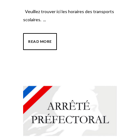
Veuillez trouver ici les horaires des transports
scolaires. ...
READ MORE