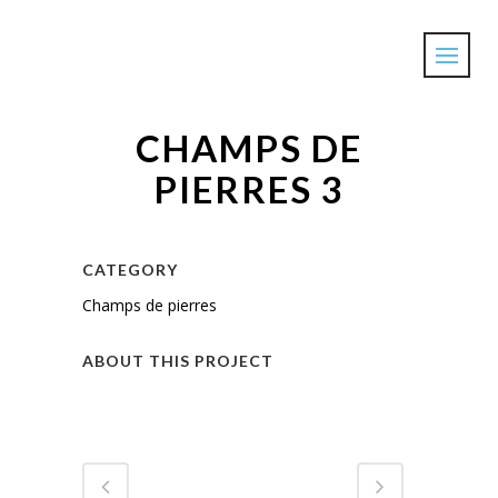
CHAMPS DE
PIERRES 3
CATEGORY
Champs de pierres
ABOUT THIS PROJECT