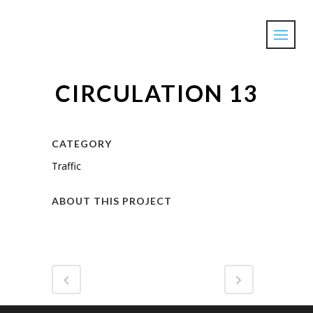
CIRCULATION 13
CATEGORY
Traffic
ABOUT THIS PROJECT