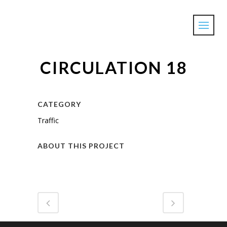
CIRCULATION 18
CATEGORY
Traffic
ABOUT THIS PROJECT