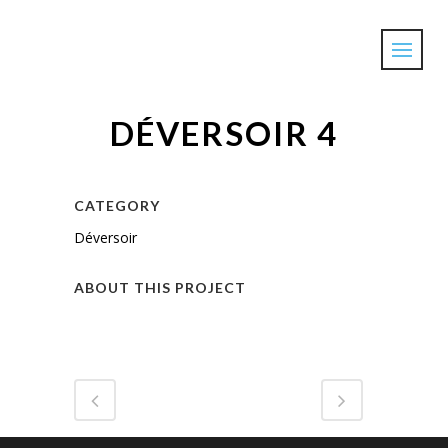
DÉVERSOIR 4
CATEGORY
Déversoir
ABOUT THIS PROJECT