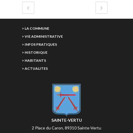
> LA COMMUNE
> VIE ADMINISTRATIVE
> INFOS PRATIQUES
> HISTORIQUE
> HABITANTS
> ACTUALITES
SAINTE-VERTU
2 Place du Caron, 89310 Sainte-Vertu