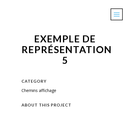
EXEMPLE DE
REPRÉSENTATION
5
CATEGORY
Chemins affichage
ABOUT THIS PROJECT