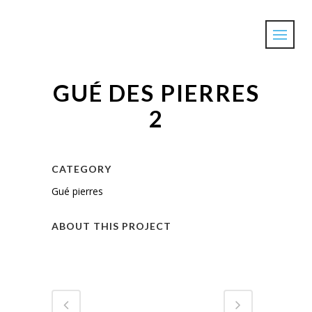
GUÉ DES PIERRES
2
CATEGORY
Gué pierres
ABOUT THIS PROJECT