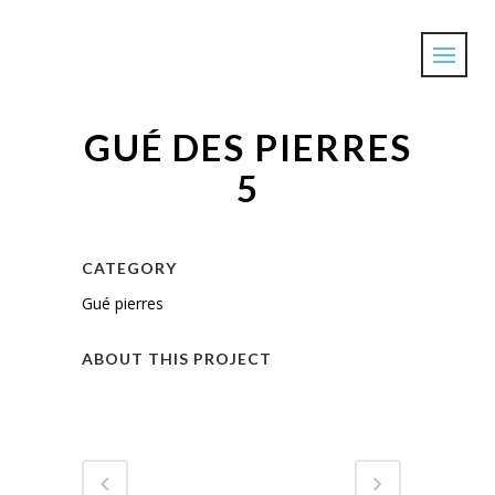
GUÉ DES PIERRES
5
CATEGORY
Gué pierres
ABOUT THIS PROJECT