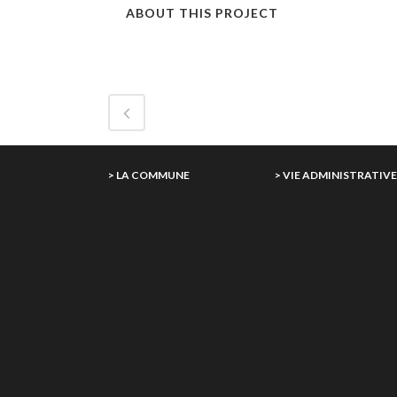
ABOUT THIS PROJECT
> LA COMMUNE
> VIE ADMINISTRATIV