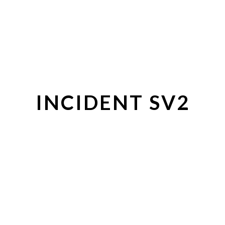
INCIDENT SV2