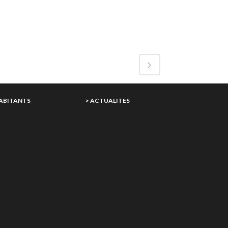
HABITANTS
> ACTUALITES