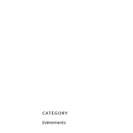
CATEGORY
Evénements