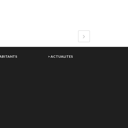
HABITANTS
> ACTUALITES