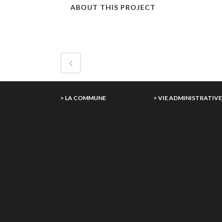
ABOUT THIS PROJECT
> LA COMMUNE
> VIE ADMINISTRATIV