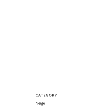
CATEGORY
Neige