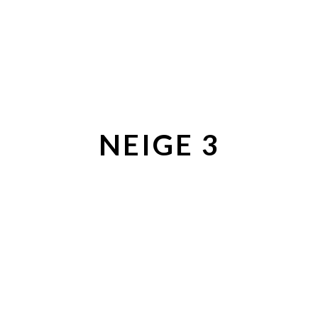
NEIGE 3