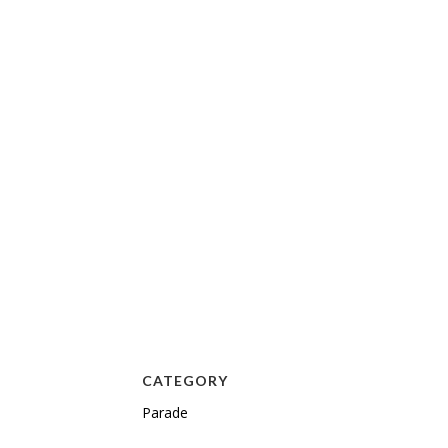
CATEGORY
Parade