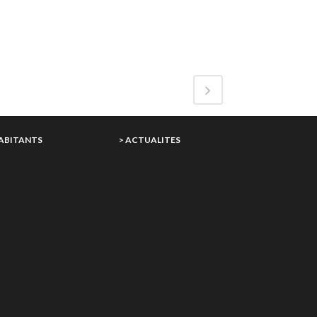
HABITANTS
> ACTUALITES