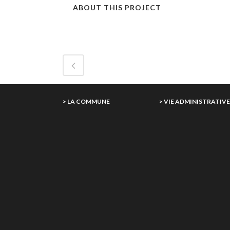
ABOUT THIS PROJECT
> LA COMMUNE
> VIE ADMINISTRATIV