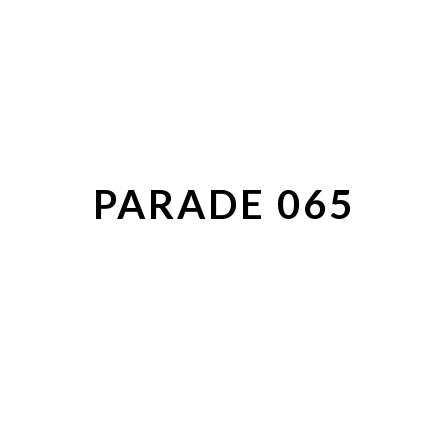
PARADE 065