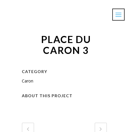
PLACE DU
CARON 3
CATEGORY
Caron
ABOUT THIS PROJECT