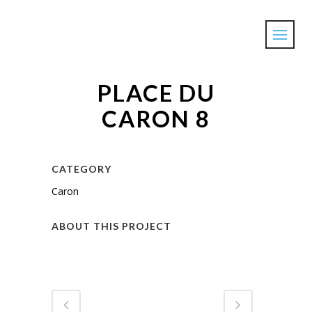
PLACE DU
CARON 8
CATEGORY
Caron
ABOUT THIS PROJECT