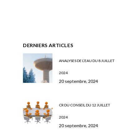
DERNIERS ARTICLES
ANALYSES DE L’EAU DU 8 JUILLET
2024
20 septembre, 2024
CR DU CONSEIL DU 12 JUILLET
2024
20 septembre, 2024