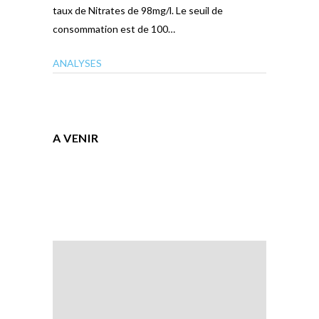
taux de Nitrates de 98mg/l. Le seuil de
consommation est de 100…
ANALYSES
A VENIR