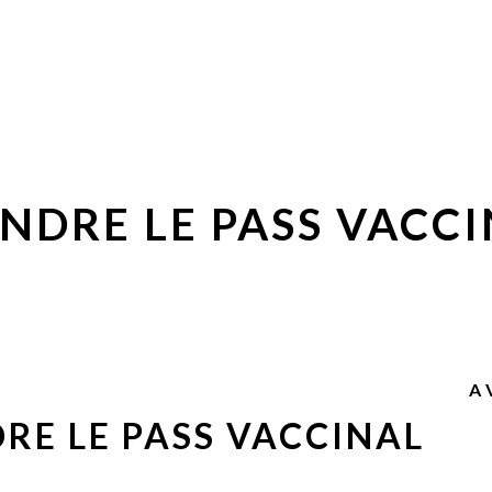
DRE LE PASS VACCIN
A 
E LE PASS VACCINAL