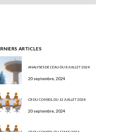
RNIERS ARTICLES
ANALYSES DE L’EAU DU 8 JUILLET 2024
20 septembre, 2024
CR DU CONSEIL DU 12 JUILLET 2024
20 septembre, 2024
CR DU CONSEIL DU 17 MAI 2024