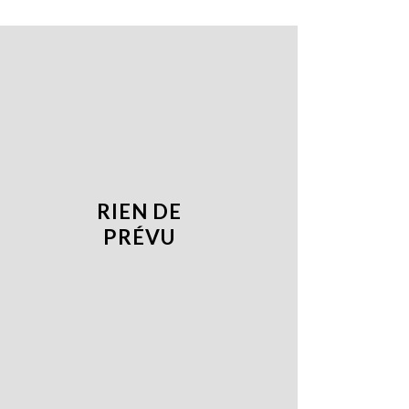
RIEN DE
PRÉVU