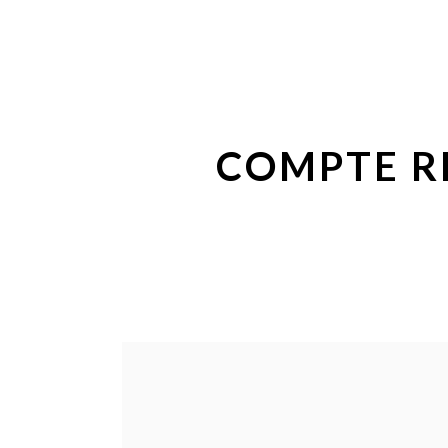
COMPTE R