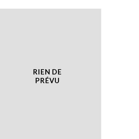
RIEN DE
PRÉVU