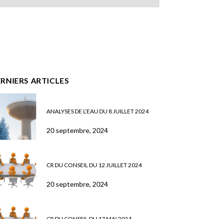
RNIERS ARTICLES
ANALYSES DE L’EAU DU 8 JUILLET 2024
20 septembre, 2024
CR DU CONSEIL DU 12 JUILLET 2024
20 septembre, 2024
CR DU CONSEIL DU 17 MAI 2024