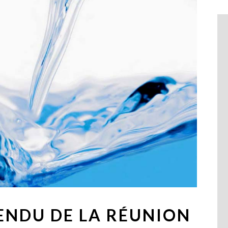
NDU DE LA RÉUNION