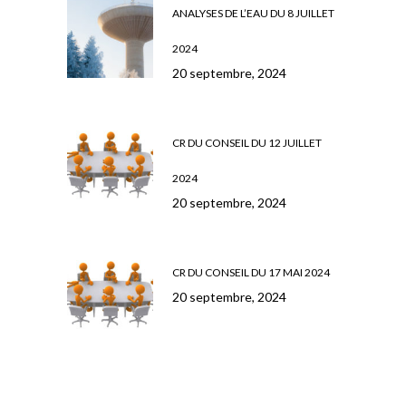
ANALYSES DE L’EAU DU 8 JUILLET
2024
20 septembre, 2024
CR DU CONSEIL DU 12 JUILLET
2024
20 septembre, 2024
CR DU CONSEIL DU 17 MAI 2024
20 septembre, 2024