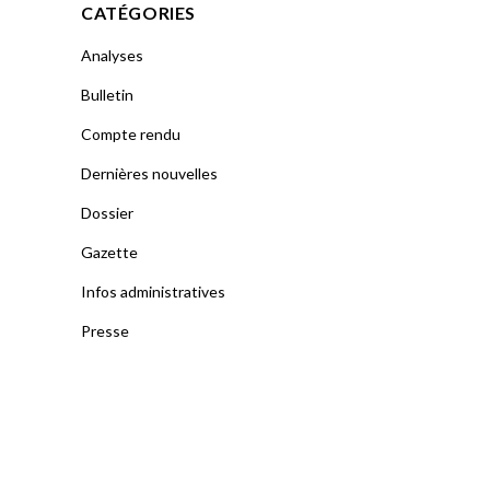
CATÉGORIES
Analyses
Bulletin
Compte rendu
Dernières nouvelles
Dossier
Gazette
Infos administratives
Presse
Publication officielle
Uncategorized