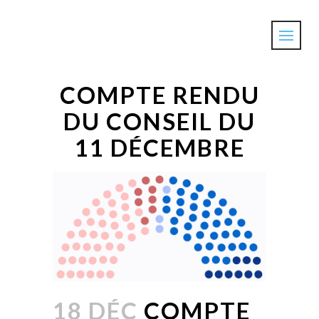
COMPTE RENDU
DU CONSEIL DU
11 DÉCEMBRE
18 DÉC
COMPTE