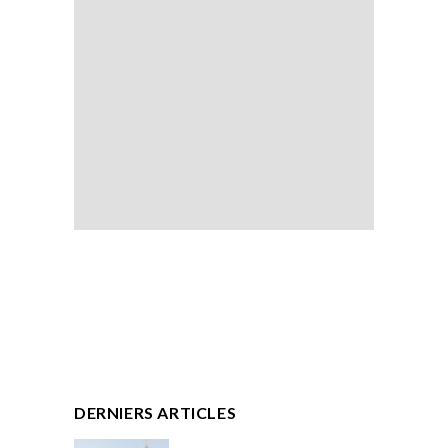
DERNIERS ARTICLES