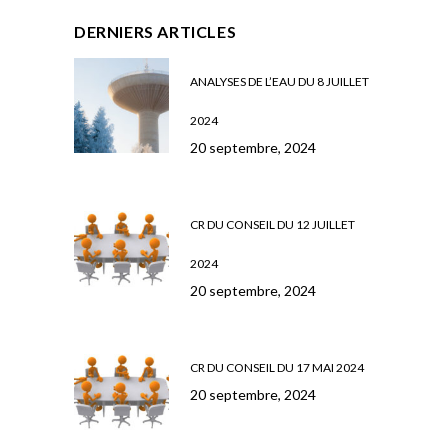
DERNIERS ARTICLES
ANALYSES DE L’EAU DU 8 JUILLET
2024
20 septembre, 2024
CR DU CONSEIL DU 12 JUILLET
2024
20 septembre, 2024
CR DU CONSEIL DU 17 MAI 2024
20 septembre, 2024