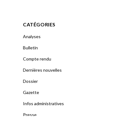
CATÉGORIES
Analyses
Bulletin
Compte rendu
Dernières nouvelles
Dossier
Gazette
Infos administratives
Presse
Publication officielle
Uncategorized