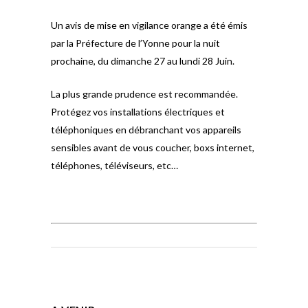
Un avis de mise en vigilance orange a été émis
par la Préfecture de l’Yonne pour la nuit
prochaine, du dimanche 27 au lundi 28 Juin.
La plus grande prudence est recommandée.
Protégez vos installations électriques et
téléphoniques en débranchant vos appareils
sensibles avant de vous coucher, boxs internet,
téléphones, téléviseurs, etc…