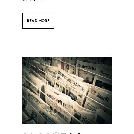
READ MORE