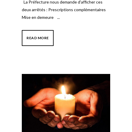
La Préfecture nous demande d'afficher ces
deux arrêtés : Prescriptions complémentaires
Mise en demeure ...
READ MORE