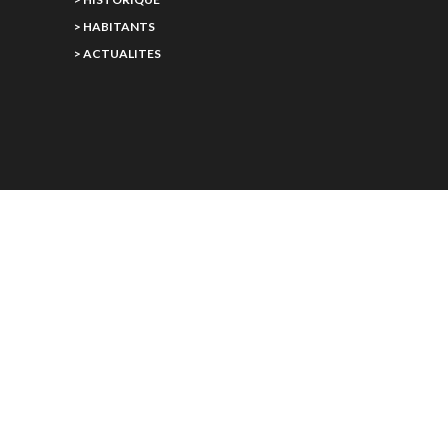
> HABITANTS
> ACTUALITES