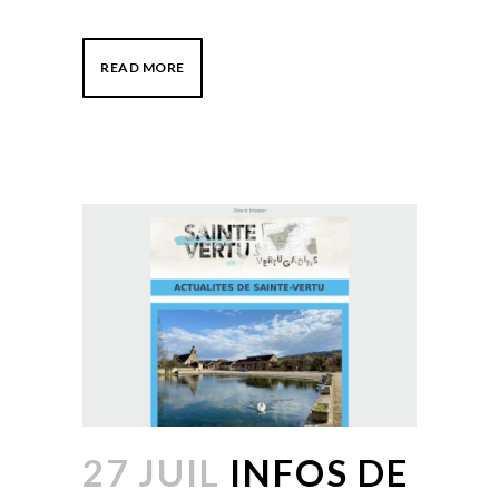
READ MORE
27 JUIL
INFOS DE