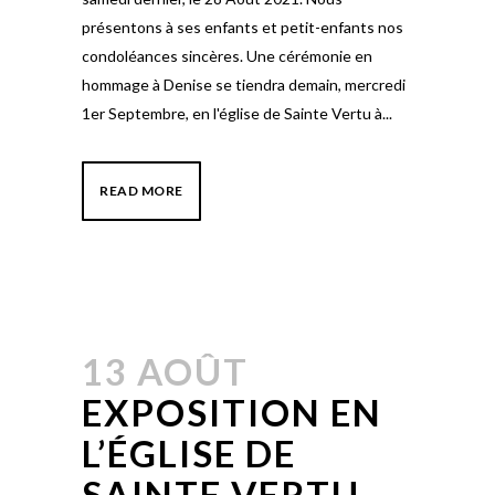
présentons à ses enfants et petit-enfants nos
condoléances sincères. Une cérémonie en
hommage à Denise se tiendra demain, mercredi
1er Septembre, en l'église de Sainte Vertu à...
READ MORE
13 AOÛT
EXPOSITION EN
L’ÉGLISE DE
SAINTE VERTU