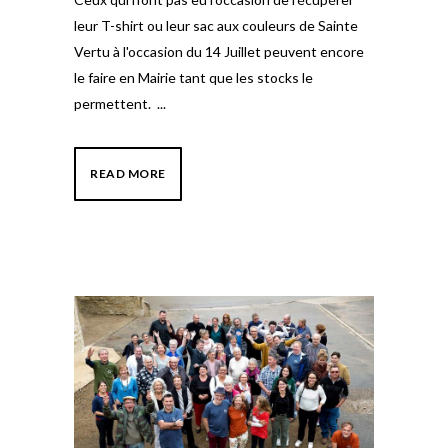
leur T-shirt ou leur sac aux couleurs de Sainte
Vertu à l'occasion du 14 Juillet peuvent encore
le faire en Mairie tant que les stocks le
permettent. ...
READ MORE