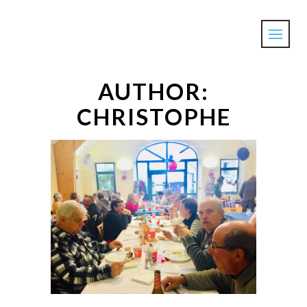
AUTHOR:
CHRISTOPHE