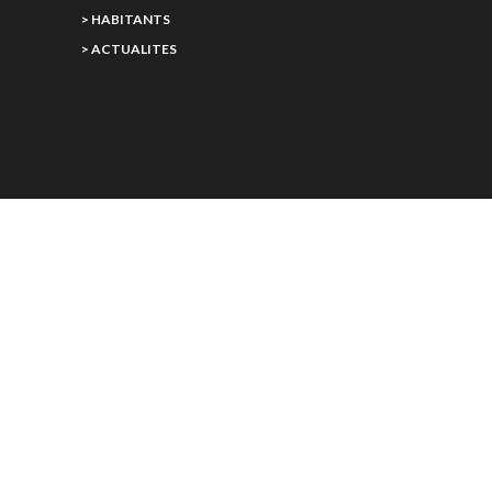
> HABITANTS
> ACTUALITES