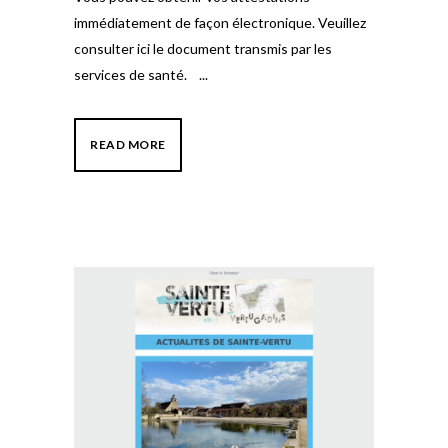
immédiatement de façon électronique. Veuillez
consulter ici le document transmis par les
services de santé. ...
READ MORE