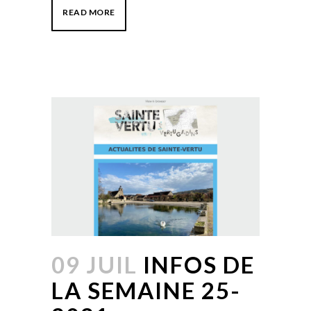
READ MORE
09 JUIL
INFOS DE
LA SEMAINE 25-