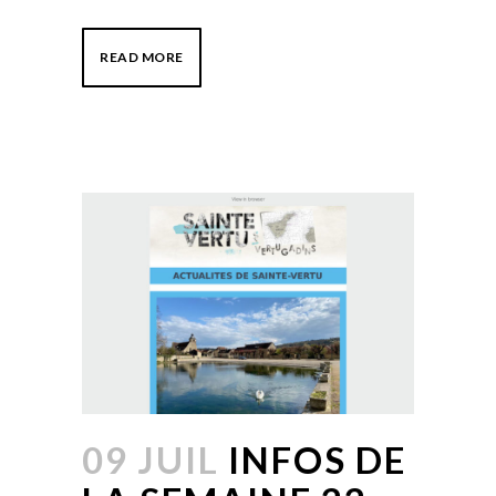
READ MORE
09 JUIL
INFOS DE