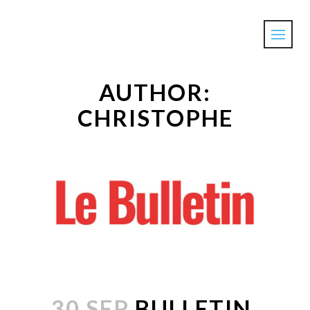
AUTHOR:
CHRISTOPHE
30 SEP
BULLETIN