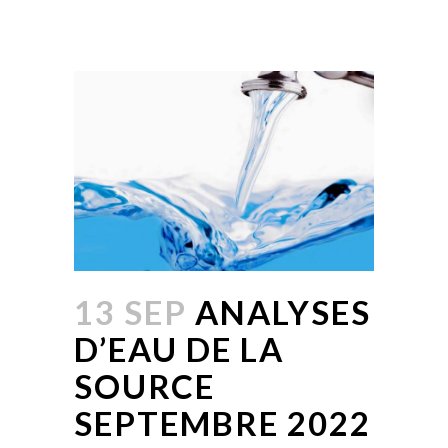
13 SEP
ANALYSES
D’EAU DE LA
SOURCE
SEPTEMBRE 2022